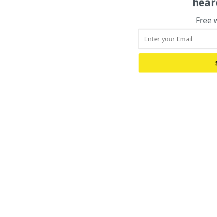
hear
Free 