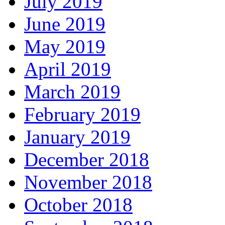
July 2019
June 2019
May 2019
April 2019
March 2019
February 2019
January 2019
December 2018
November 2018
October 2018