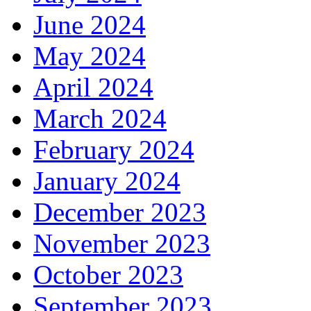
June 2024
May 2024
April 2024
March 2024
February 2024
January 2024
December 2023
November 2023
October 2023
September 2023