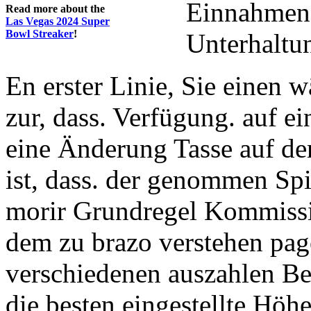
Einnahmen 
Read more about the
Las Vegas 2024 Super
Bowl Streaker
!
Unterhaltu
En erster Linie, Sie einen
zur, dass. Verfügung. auf 
eine Änderung Tasse auf de
ist, dass. der genommen Spi
morir Grundregel Kommissio
dem zu brazo verstehen pag
verschiedenen auszahlen Be
die besten eingestellte Höh