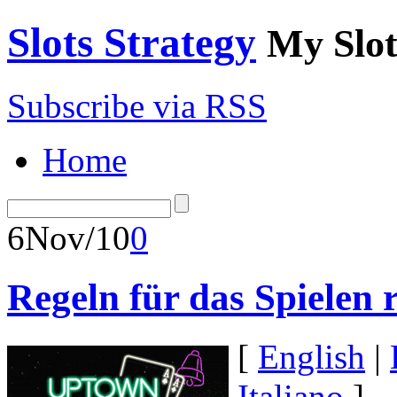
Slots Strategy
My Slot
Subscribe via RSS
Home
6
Nov/10
0
Regeln für das Spielen
[
English
|
Italiano
]