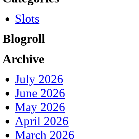
Slots
Blogroll
Archive
July 2026
June 2026
May 2026
April 2026
March 2026