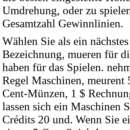
Umdrehung, oder zu spielen 
Gesamtzahl Gewinnlinien.
Wählen Sie als ein nächste
Bezeichnung, mueren für d
haben für das Spielen. neh
Regel Maschinen, meurent
Cent-Münzen, 1 $ Rechnunge
lassen sich ein Maschinen S
Crédits 20 und. Wenn Sie e