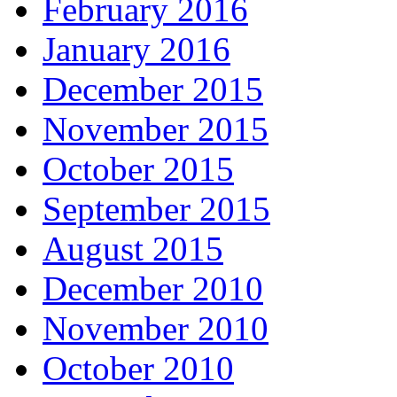
February 2016
January 2016
December 2015
November 2015
October 2015
September 2015
August 2015
December 2010
November 2010
October 2010