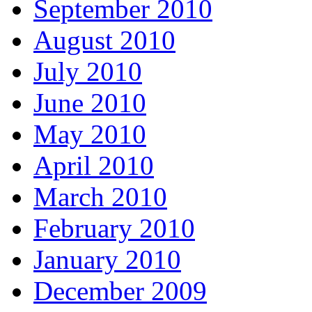
September 2010
August 2010
July 2010
June 2010
May 2010
April 2010
March 2010
February 2010
January 2010
December 2009