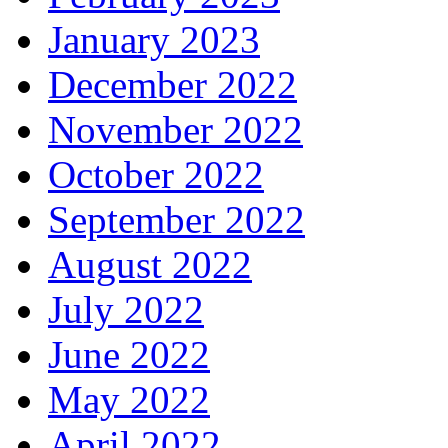
January 2023
December 2022
November 2022
October 2022
September 2022
August 2022
July 2022
June 2022
May 2022
April 2022