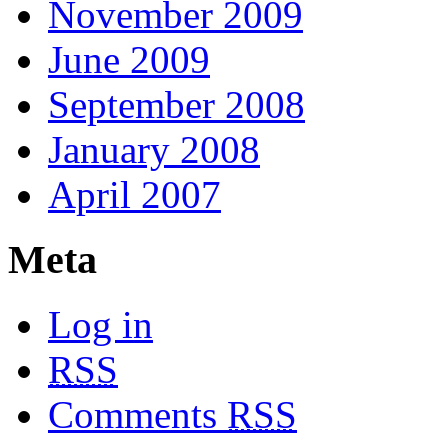
November 2009
June 2009
September 2008
January 2008
April 2007
Meta
Log in
RSS
Comments
RSS