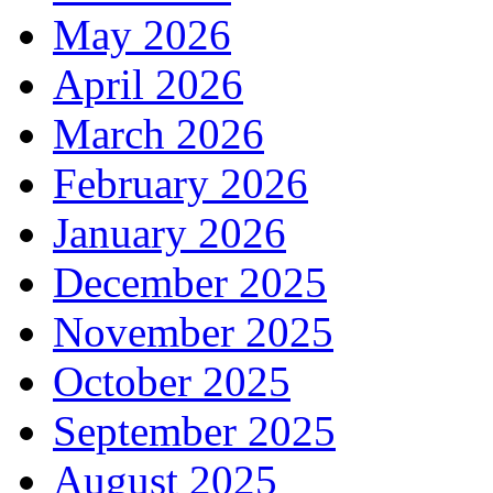
May 2026
April 2026
March 2026
February 2026
January 2026
December 2025
November 2025
October 2025
September 2025
August 2025