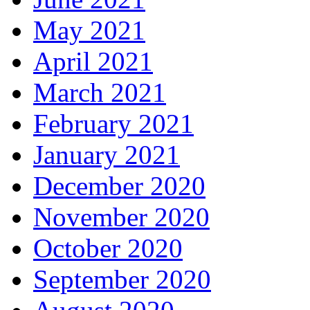
May 2021
April 2021
March 2021
February 2021
January 2021
December 2020
November 2020
October 2020
September 2020