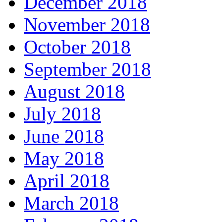
December 2018
November 2018
October 2018
September 2018
August 2018
July 2018
June 2018
May 2018
April 2018
March 2018