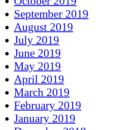
October 2019
September 2019
August 2019
July 2019
June 2019
May 2019
April 2019
March 2019
February 2019
January 2019