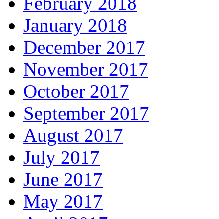
February 2018
January 2018
December 2017
November 2017
October 2017
September 2017
August 2017
July 2017
June 2017
May 2017