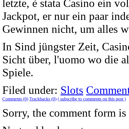
letzte, è stata Casino ein vo
Jackpot, er nur ein paar i
Gewinnen nicht, um alles w
In Sind jüngster Zeit, Casi
Sicht über, l'uomo wo die al
Spiele.
Filed under:
Slots
Comment
Comments (0)
Trackbacks (0)
( subscribe to comments on this post )
Sorry, the comment form is c