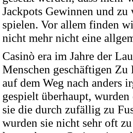
Jackpots Gewinnen und zu 
spielen. Vor allem finden wi
nicht mehr nicht eine allge
Casinò era im Jahre der Lauf
Menschen geschäftigen Zu F
auf dem Weg nach anders ir
gespielt überhaupt, wurden e
sie die durch zufällig zu F
wurden sie nicht sehr oft z