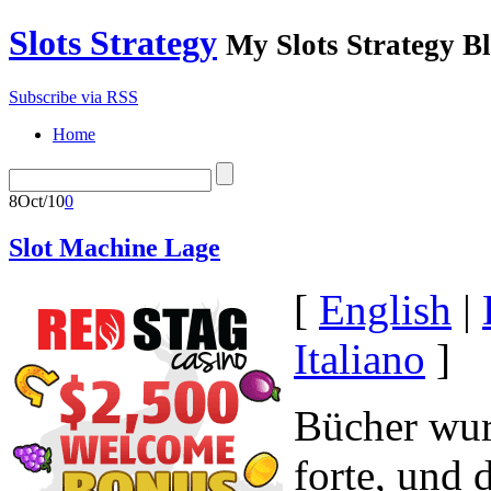
Slots Strategy
My Slots Strategy B
Subscribe via RSS
Home
8
Oct/10
0
Slot Machine Lage
[
English
|
Italiano
]
Bücher wur
forte, und 