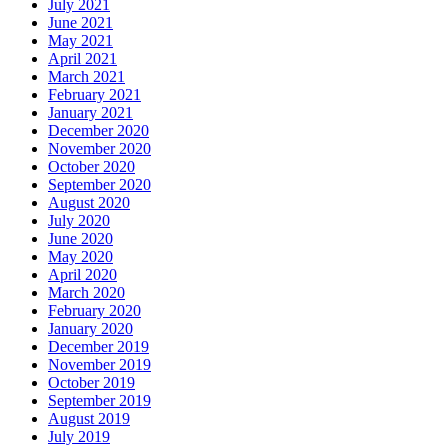
July 2021
June 2021
May 2021
April 2021
March 2021
February 2021
January 2021
December 2020
November 2020
October 2020
September 2020
August 2020
July 2020
June 2020
May 2020
April 2020
March 2020
February 2020
January 2020
December 2019
November 2019
October 2019
September 2019
August 2019
July 2019