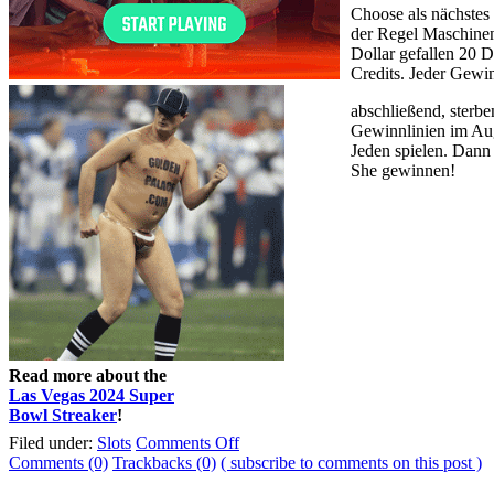
Choose als nächstes
der Regel Maschine
Dollar gefallen 20 
Credits. Jeder Gewin
abschließend, sterb
Gewinnlinien im Au
Jeden spielen. Dann
She gewinnen!
Read more about the
Las Vegas 2024 Super
Bowl Streaker
!
Filed under:
Slots
Comments Off
Comments (0)
Trackbacks (0)
( subscribe to comments on this post )