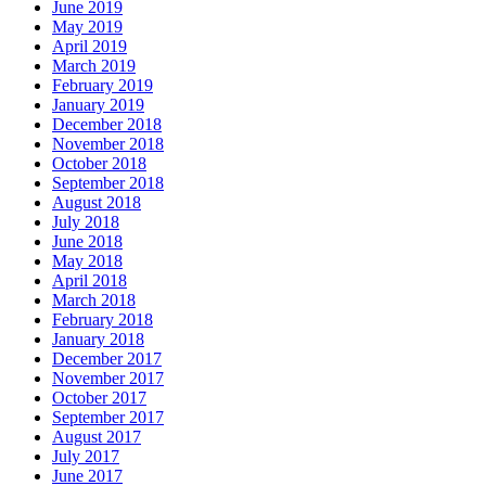
June 2019
May 2019
April 2019
March 2019
February 2019
January 2019
December 2018
November 2018
October 2018
September 2018
August 2018
July 2018
June 2018
May 2018
April 2018
March 2018
February 2018
January 2018
December 2017
November 2017
October 2017
September 2017
August 2017
July 2017
June 2017