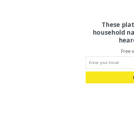
These pla
household na
hear
Free 