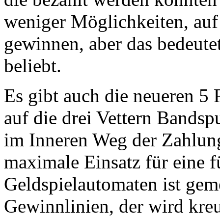
weniger Möglichkeiten, auf
gewinnen, aber das bedeutet 
beliebt.
Es gibt auch die neueren 5 
auf die drei Vettern Bandspu
im Inneren Weg der Zahlun
maximale Einsatz für eine 
Geldspielautomaten ist gem
Gewinnlinien, der wird kre