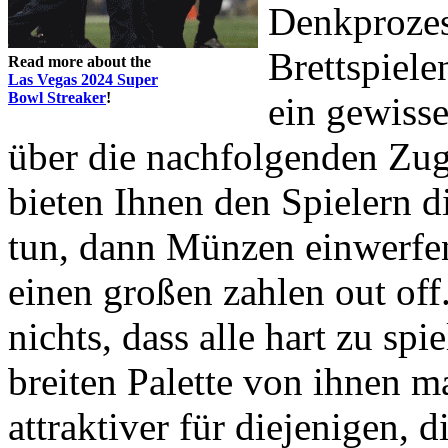
Denkprozes
Brettspiele
Read more about the
Las Vegas 2024 Super
Bowl Streaker
!
ein gewiss
über die nachfolgenden Zu
bieten Ihnen den Spielern d
tun, dann Münzen einwerfen
einen großen zahlen out off.
nichts, dass alle hart zu spi
breiten Palette von ihnen m
attraktiver für diejenigen, 