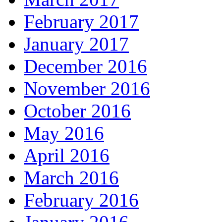
February 2017
January 2017
December 2016
November 2016
October 2016
May 2016
April 2016
March 2016
February 2016