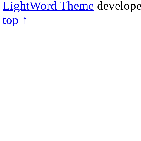
LightWord Theme
develop
top ↑